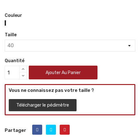
Couleur
Noir
Taille
Quantité
Ajouter Au Panier
Vous ne connaissez pas votre taille ?
Télécharger le pédimètre
Partager