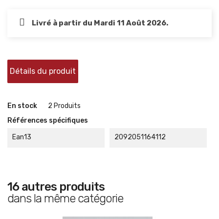
Livré à partir du Mardi 11 Août 2026.
Détails du produit
En stock
2 Produits
Références spécifiques
Ean13
2092051164112
16 autres produits
dans la même catégorie