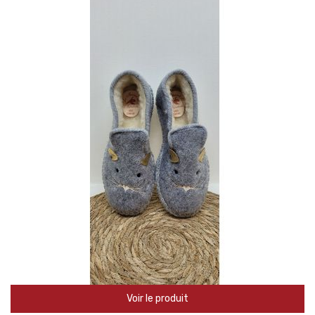
Voir le produit