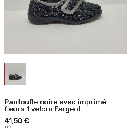
Pantoufle noire avec imprimé
fleurs 1 velcro Fargeot
41,50 €
TTC